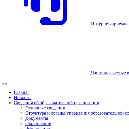
Интернет-приемна
Часто задаваемые 
Главная
Новости
Сведения об образовательной организации
Основные сведения
Структура и органы управления образовательной о
Документы
Образование
Руководство