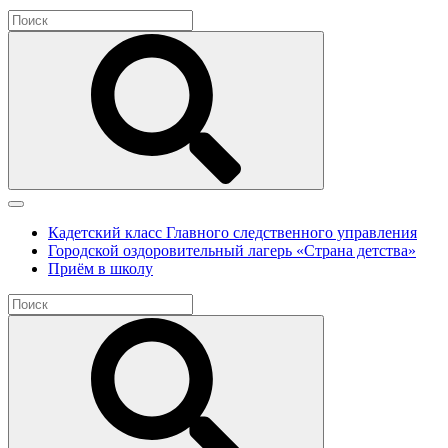
Кадетский класс Главного следственного управления
Городской оздоровительный лагерь «Страна детства»
Приём в школу