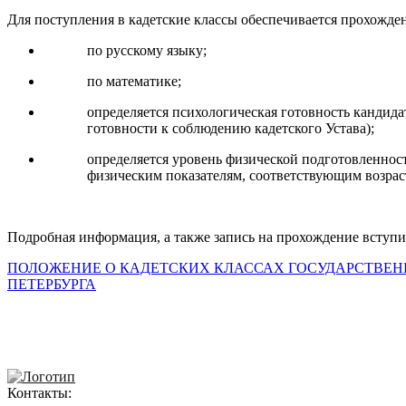
Для поступления в кадетские классы обеспечивается прохожд
по русскому языку;
по математике;
определяется психологическая готовность кандид
готовности к соблюдению кадетского Устава);
определяется уровень физической подготовленнос
физическим показателям, соответствующим возрас
Подробная информация, а также запись на прохождение вступи
ПОЛОЖЕНИЕ О КАДЕТСКИХ КЛАССАХ ГОСУДАРСТВЕН
ПЕТЕРБУРГА
Контакты: