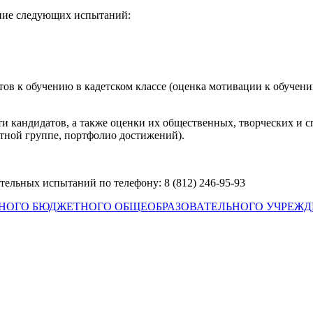
ение следующих испытаний:
атов к обучению в кадетском классе (оценка мотивации к обуче
ти кандидатов, а также оценки их общественных, творческих и
тной группе, портфолио достижений).
тельных испытаний по телефону: 8 (812) 246-95-93
НОГО БЮДЖЕТНОГО ОБЩЕОБРАЗОВАТЕЛЬНОГО УЧРЕЖД