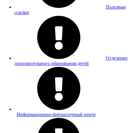
Полезные
cсылки
Отделение
дополнительного образования детей
Информационно-библиотечный центр