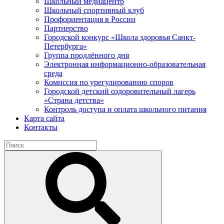
Школьный медиацентр
Школьный спортивный клуб
Профориентация в России
Партнерство
Городской конкурс «Школа здоровья Санкт-
Петербурга»
Группа продлённого дня
Электронная информационно-образовательная
среда
Комиссия по урегулированию споров
Городской детский оздоровительный лагерь
«Страна детства»
Контроль доступа и оплата школьного питания
Карта сайта
Контакты