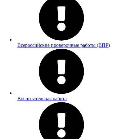
Всероссийские проверочные работы (ВПР)
Воспитательная работа