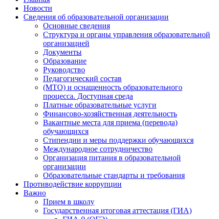
Новости
Сведения об образовательной организации
Основные сведения
Структура и органы управления образовательной
организацией
Документы
Образование
Руководство
Педагогический состав
(МТО) и оснащенность образовательного
процесса. Доступная среда
Платные образовательные услуги
Финансово-хозяйственная деятельность
Вакантные места для приема (перевода)
обучающихся
Стипендии и меры поддержки обучающихся
Международное сотрудничество
Организация питания в образовательной
организации
Образовательные стандарты и требования
Противодействие коррупции
Важно
Прием в школу
Государственная итоговая аттестация (ГИА)