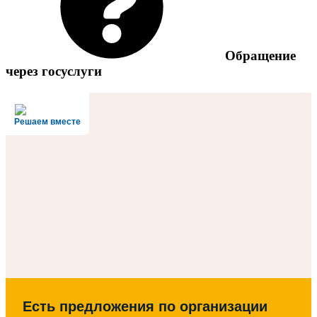
Обращение
через госуслуги
Решаем вместе
Есть предложения по организации