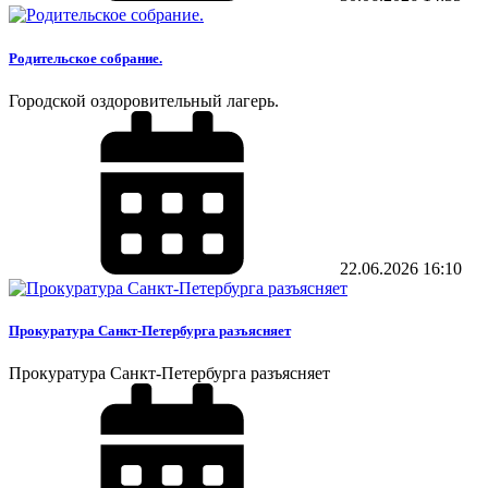
Родительское собрание.
Городской оздоровительный лагерь.
22.06.2026
16:10
Прокуратура Санкт-Петербурга разъясняет
Прокуратура Санкт-Петербурга разъясняет