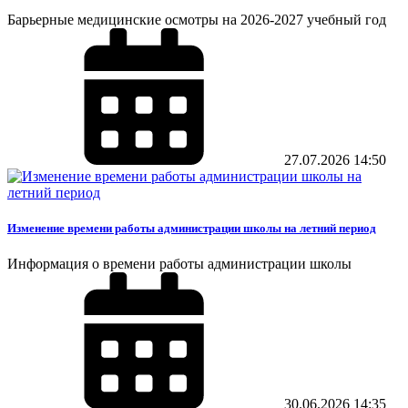
Барьерные медицинские осмотры на 2026-2027 учебный год
27.07.2026
14:50
Изменение времени работы администрации школы на летний период
Информация о времени работы администрации школы
30.06.2026
14:35