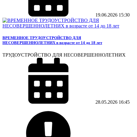
19.06.2026
15:30
ВРЕМЕННОЕ ТРУДОУСТРОЙСТВО ДЛЯ
НЕСОВЕРШЕННОЛЕТНИХ в возрасте от 14 до 18 лет
ТРУДОУСТРОЙСТВО ДЛЯ НЕСОВЕРШЕННОЛЕТНИХ
28.05.2026
16:45