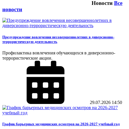
Новости
Все
новости
Предупреждение вовлечения несовершеннолетних в диверсионно-
террористическую деятельность
Профилактика вовлечения обучающихся в диверсионно-
террористические акции.
29.07.2026
14:50
График барьерных медицинских осмотров на 2026-2027 учебный год