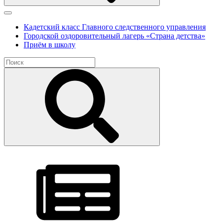
Кадетский класс Главного следственного управления
Городской оздоровительный лагерь «Страна детства»
Приём в школу