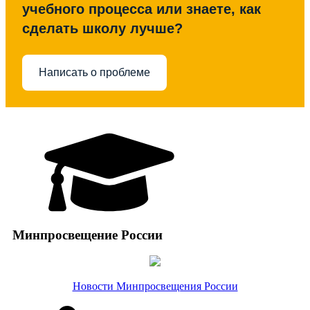
учебного процесса или знаете, как
сделать школу лучше?
Написать о проблеме
Минпросвещение России
Новости Минпросвещения России