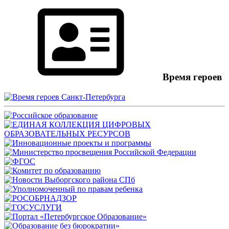
Время героев