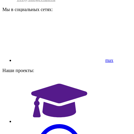
Мы в социальных сетях:
max
Наши проекты: