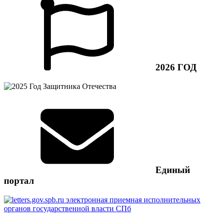
2026 ГОД
Единый
портал