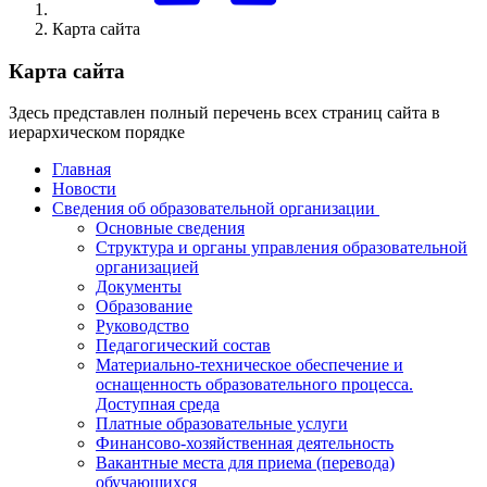
Карта сайта
Карта сайта
Здесь представлен полный перечень всех страниц сайта в
иерархическом порядке
Главная
Новости
Сведения об образовательной организации
Основные сведения
Структура и органы управления образовательной
организацией
Документы
Образование
Руководство
Педагогический состав
Материально-техническое обеспечение и
оснащенность образовательного процесса.
Доступная среда
Платные образовательные услуги
Финансово-хозяйственная деятельность
Вакантные места для приема (перевода)
обучающихся