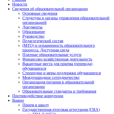
Новости
Сведения об образовательной организации
Основные сведения
Структура и органы управления образовательной
организацией
Документы
Образование
Руководство
Педагогический состав
(МТО) и оснащенность образовательного
процесса. Доступная среда
Платные образовательные услуги
Финансово-хозяйственная деятельность
Вакантные места для приема (перевода)
обучающихся
Стипендии и меры поддержки обучающихся
Международное сотрудничество
Организация питания в образовательной
организации
Образовательные стандарты и требования
Противодействие коррупции
Важно
Прием в школу
Государственная итоговая аттестация (ГИА)