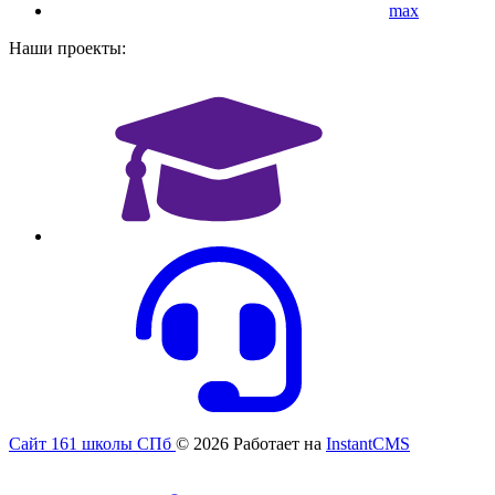
max
Наши проекты:
Сайт 161 школы СПб
© 2026
Работает на
InstantCMS