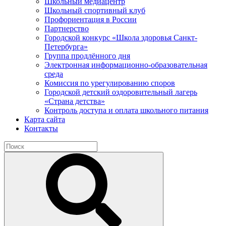
Школьный медиацентр
Школьный спортивный клуб
Профориентация в России
Партнерство
Городской конкурс «Школа здоровья Санкт-
Петербурга»
Группа продлённого дня
Электронная информационно-образовательная
среда
Комиссия по урегулированию споров
Городской детский оздоровительный лагерь
«Страна детства»
Контроль доступа и оплата школьного питания
Карта сайта
Контакты