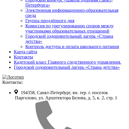
Петербурга»
Электронная информационно-образовательная
среда
Группа продлённого дня
Комиссия по урегулированию споров между
участниками образовательных отношений
Городской оздоровительный лагерь «Страна
детства»
Контроль доступа и оплата школьного питания
Карта сайта
Контакты
Кадетский класс Главного следственного управления.
Городской оздоровительный лагерь «Страна детства»
Контакты:
194358, Санкт-Петербург, вн. тер. г. поселок
Парголово, ул. Архитектора Белова, д. 5, к. 2, cтр. 1