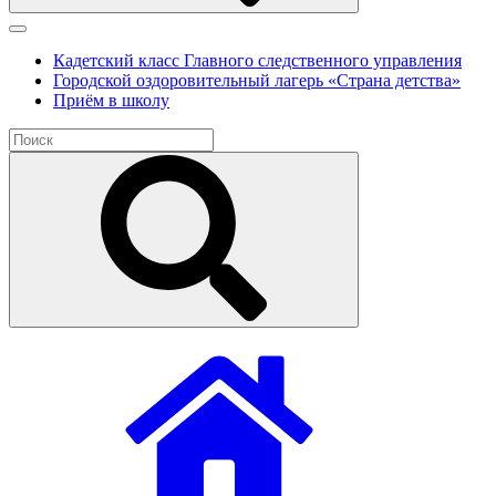
Кадетский класс Главного следственного управления
Городской оздоровительный лагерь «Страна детства»
Приём в школу