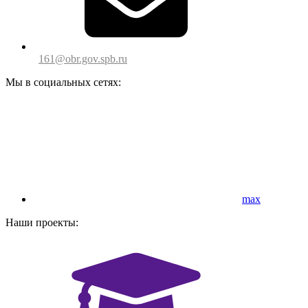
161@obr.gov.spb.ru
Мы в социальных сетях:
max
Наши проекты: