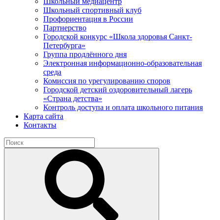
Школьный медиацентр
Школьный спортивный клуб
Профориентация в России
Партнерство
Городской конкурс «Школа здоровья Санкт-
Петербурга»
Группа продлённого дня
Электронная информационно-образовательная
среда
Комиссия по урегулированию споров
Городской детский оздоровительный лагерь
«Страна детства»
Контроль доступа и оплата школьного питания
Карта сайта
Контакты