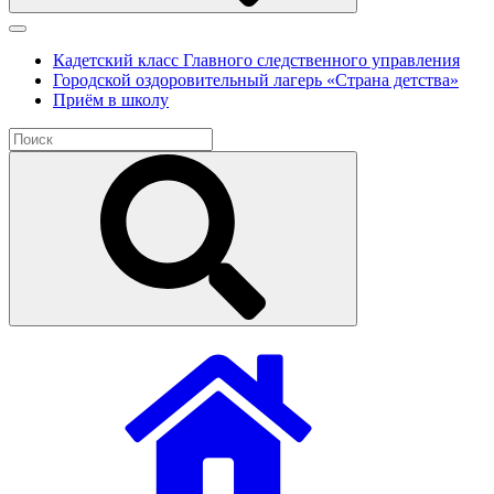
Кадетский класс Главного следственного управления
Городской оздоровительный лагерь «Страна детства»
Приём в школу