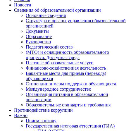
Новости
Сведения об образовательной организации
Основные сведения
Структура и органы управления образовательной
организацией
Документы
Образование
Руководство
Педагогический состав
(МТО) и оснащенность образовательного
процесса. Доступная среда
Платные образовательные услуги
Финансово-хозяйственная деятельность
Вакантные места для приема (перевода)
обучающихся
Стипендии и меры поддержки обучающихся
Международное сотрудничество
Организация питания в образовательной
организации
Образовательные стандарты и требования
Противодействие коррупции
Важно
Прием в школу
Государственная итоговая аттестация (ГИА)