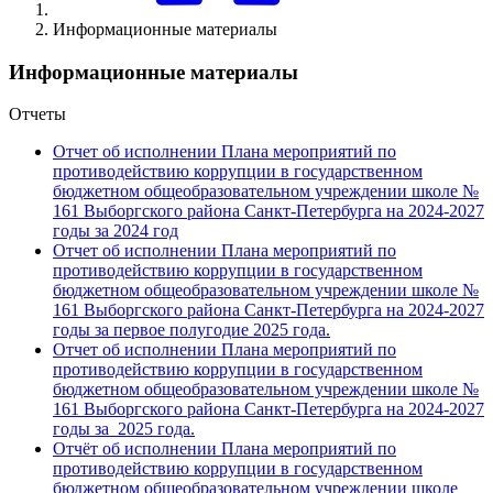
Информационные материалы
Информационные материалы
Отчеты
Отчет об исполнении Плана мероприятий по
противодействию коррупции в государственном
бюджетном общеобразовательном учреждении школе №
161 Выборгского района Санкт-Петербурга на 2024-2027
годы за 2024 год
Отчет об исполнении Плана мероприятий по
противодействию коррупции в государственном
бюджетном общеобразовательном учреждении школе №
161 Выборгского района Санкт-Петербурга на 2024-2027
годы за первое полугодие 2025 года.
Отчет об исполнении Плана мероприятий по
противодействию коррупции в государственном
бюджетном общеобразовательном учреждении школе №
161 Выборгского района Санкт-Петербурга на 2024-2027
годы за 2025 года.
Отчёт об исполнении Плана мероприятий по
противодействию коррупции в государственном
бюджетном общеобразовательном учреждении школе