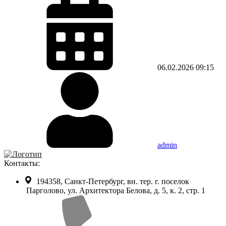
06.02.2026
09:15
admin
Контакты:
194358, Санкт-Петербург, вн. тер. г. поселок
Парголово, ул. Архитектора Белова, д. 5, к. 2, cтр. 1