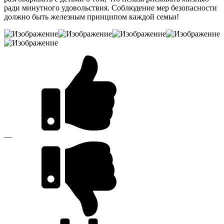
ради минутного удовольствия. Соблюдение мер безопасности
должно быть железным принципом каждой семьи!
—