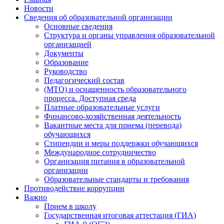
Новости
Сведения об образовательной организации
Основные сведения
Структура и органы управления образовательной
организацией
Документы
Образование
Руководство
Педагогический состав
(МТО) и оснащенность образовательного
процесса. Доступная среда
Платные образовательные услуги
Финансово-хозяйственная деятельность
Вакантные места для приема (перевода)
обучающихся
Стипендии и меры поддержки обучающихся
Международное сотрудничество
Организация питания в образовательной
организации
Образовательные стандарты и требования
Противодействие коррупции
Важно
Прием в школу
Государственная итоговая аттестация (ГИА)