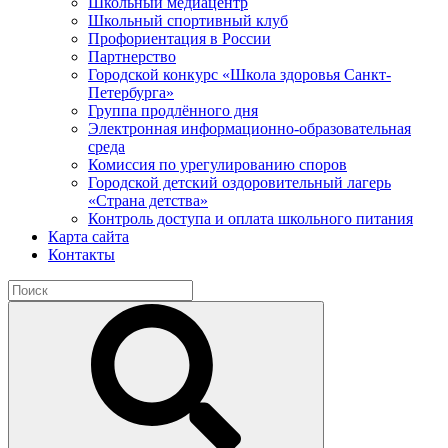
Школьный медиацентр
Школьный спортивный клуб
Профориентация в России
Партнерство
Городской конкурс «Школа здоровья Санкт-
Петербурга»
Группа продлённого дня
Электронная информационно-образовательная
среда
Комиссия по урегулированию споров
Городской детский оздоровительный лагерь
«Страна детства»
Контроль доступа и оплата школьного питания
Карта сайта
Контакты