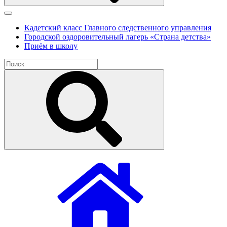
Кадетский класс Главного следственного управления
Городской оздоровительный лагерь «Страна детства»
Приём в школу