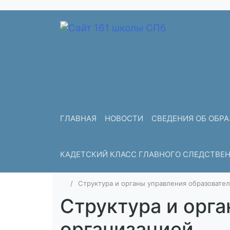
ГЛАВНАЯ
НОВОСТИ
СВЕДЕНИЯ ОБ ОБР
КАДЕТСКИЙ КЛАСС ГЛАВНОГО СЛЕДСТВЕ
Структура и органы управления образовате
Структура и орг
организацией