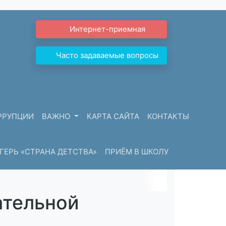
Интернет-приемная
Часто задаваемые вопросы
РРУПЦИИ
ВАЖНО
КАРТА САЙТА
КОНТАКТЫ
ЕРЬ «СТРАНА ДЕТСТВА»
ПРИЁМ В ШКОЛУ
ательной