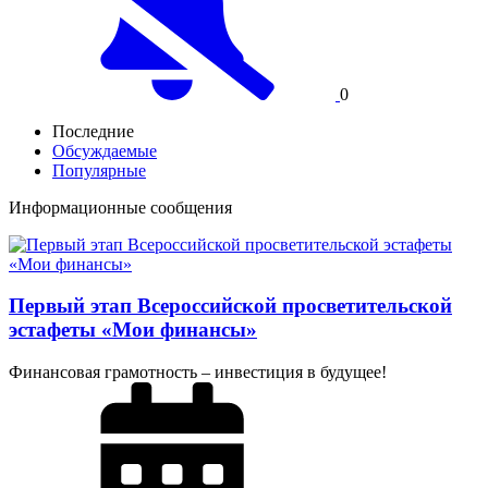
0
Последние
Обсуждаемые
Популярные
Информационные сообщения
Первый этап Всероссийской просветительской
эстафеты «Мои финансы»
Финансовая грамотность – инвестиция в будущее!