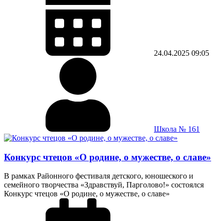
24.04.2025
09:05
Школа № 161
Конкурс чтецов «О родине, о мужестве, о славе»
В рамках Районного фестиваля детского, юношеского и
семейного творчества «Здравствуй, Парголово!» состоялся
Конкурс чтецов «О родине, о мужестве, о славе»