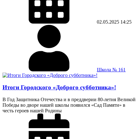
02.05.2025
14:25
Школа № 161
Итоги Городского «Доброго субботника»!
В Год Защитника Отечества и в преддверии 80-летия Великой
Победы во дворе нашей школы появился «Сад Памяти» в
честь героев нашей Родины