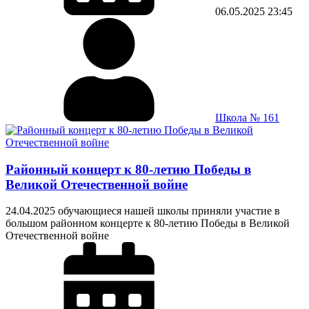
06.05.2025
23:45
Школа № 161
Районный концерт к 80-летию Победы в
Великой Отечественной войне
24.04.2025 обучающиеся нашей школы приняли участие в
большом районном концерте к 80-летию Победы в Великой
Отечественной войне