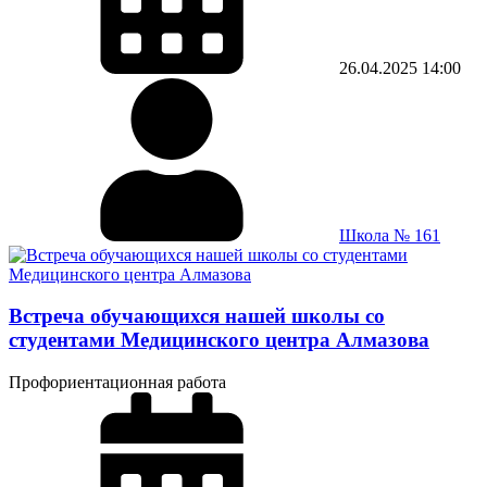
26.04.2025
14:00
Школа № 161
Встреча обучающихся нашей школы со
студентами Медицинского центра Алмазова
Профориентационная работа