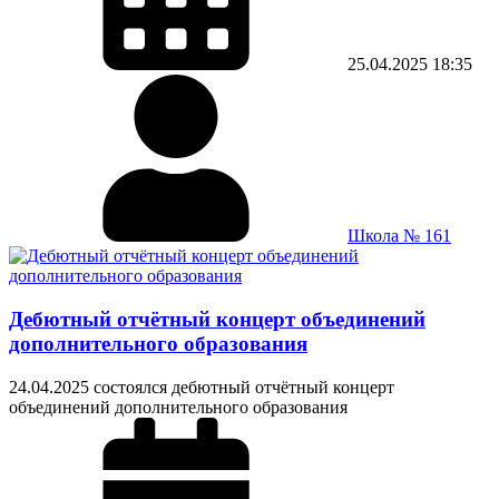
25.04.2025
18:35
Школа № 161
Дебютный отчётный концерт объединений
дополнительного образования
24.04.2025 состоялся дебютный отчётный концерт
объединений дополнительного образования