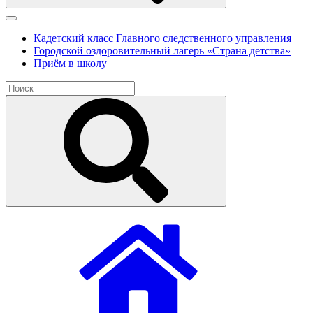
Кадетский класс Главного следственного управления
Городской оздоровительный лагерь «Страна детства»
Приём в школу