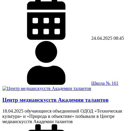
24.04.2025
08:45
Школа № 161
Центр медиаискусств Академии талантов
18.04.2025 обучающиеся объединений ОДОД «Техническая
культура» и «Природа в объективе» побывали в Центре
медиаискусств Академии талантов