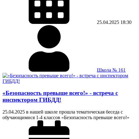
25.04.2025
18:30
Школа № 161
«Безопасность превыше всего!» - встреча с
инспектором ГИБДД!
25.04.2025 в нашей школе прошла тематическая беседа с
обучающимися 1-4 классов «Безопасность превыше всего!»