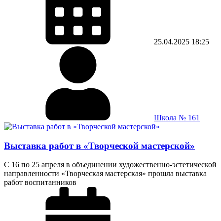
25.04.2025
18:25
Школа № 161
Выставка работ в «Творческой мастерской»
С 16 по 25 апреля в объединении художественно-эстетической
направленности «Творческая мастерская» прошла выставка
работ воспитанников