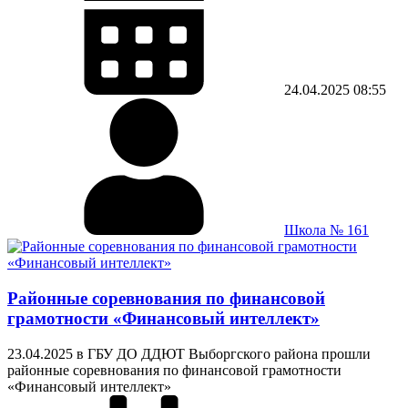
24.04.2025
08:55
Школа № 161
Районные соревнования по финансовой
грамотности «Финансовый интеллект»
23.04.2025 в ГБУ ДО ДДЮТ Выборгского района прошли
районные соревнования по финансовой грамотности
«Финансовый интеллект»