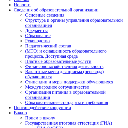
Новости
Сведения об образовательной организации
Основные сведения
Структура и органы управления образовательной
организацией
Документы
Образование
Руководство
Педагогический состав
(МТО) и оснащенность образовательного
процесса. Доступная среда
Платные образовательные услуги
Финансово-хозяйственная деятельность
Вакантные места для приема (перевода)
обучающихся
Стипендии и меры поддержки обучающихся
Международное сотрудничество
Организация питания в образовательной
организации
Образовательные стандарты и требования
Противодействие коррупции
Важно
Прием в школу
Государственная итоговая аттестация (ГИА)