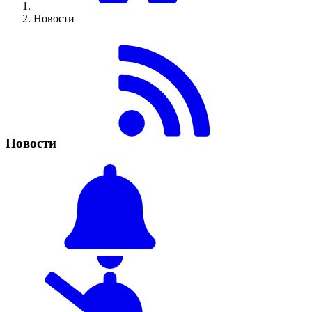
Новости
Новости