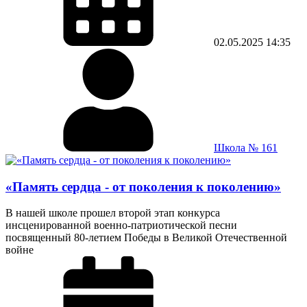
02.05.2025
14:35
Школа № 161
«Память сердца - от поколения к поколению»
В нашей школе прошел второй этап конкурса
инсценированной военно-патриотической песни
посвященный 80-летием Победы в Великой Отечественной
войне