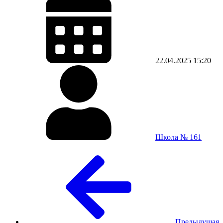
22.04.2025
15:20
Школа № 161
Предыдущая