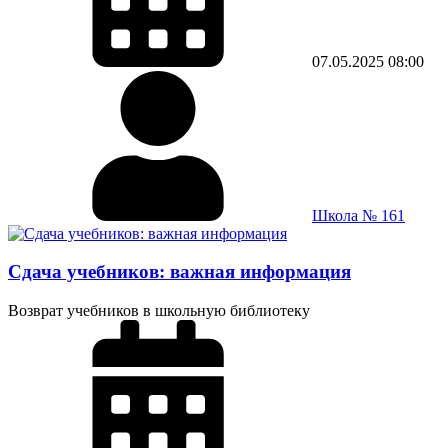
07.05.2025
08:00
Школа № 161
Сдача учебников: важная информация
Возврат учебников в школьную библиотеку