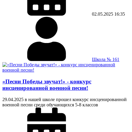
02.05.2025
16:35
Школа № 161
«Песни Победы звучат!» - конкурс
инсценированной военной песни!
29.04.2025 в нашей школе прошел конкурс инсценированной
военной песни среди обучающихся 5-8 классов