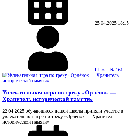
25.04.2025
18:15
Школа № 161
Увлекательная игра по треку «Орлёнок —
Хранитель исторической памяти»
22.04.2025 обучающиеся нашей школы приняли участие в
увлекательной игре по треку «Орлёнок — Хранитель
исторической памяти»