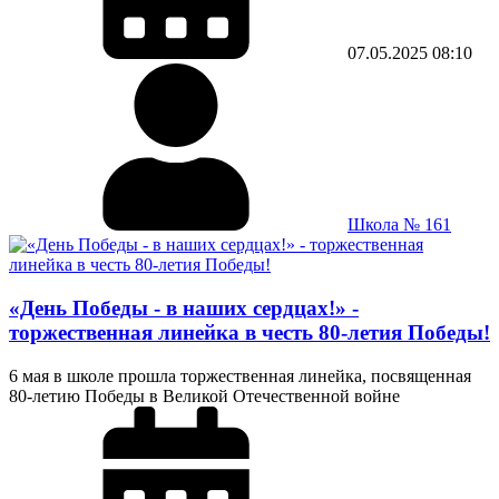
07.05.2025
08:10
Школа № 161
«День Победы - в наших сердцах!» -
торжественная линейка в честь 80-летия Победы!
6 мая в школе прошла торжественная линейка, посвященная
80-летию Победы в Великой Отечественной войне