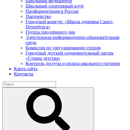
Школьный медиацентр
Школьный спортивный клуб
Профориентация в России
Партнерство
Городской конкурс «Школа здоровья Санкт-
Петербурга»
Группа продлённого дня
Электронная информационно-образовательная
среда
Комиссия по урегулированию споров
Городской детский оздоровительный лагерь
«Страна детства»
Контроль доступа и оплата школьного питания
Карта сайта
Контакты